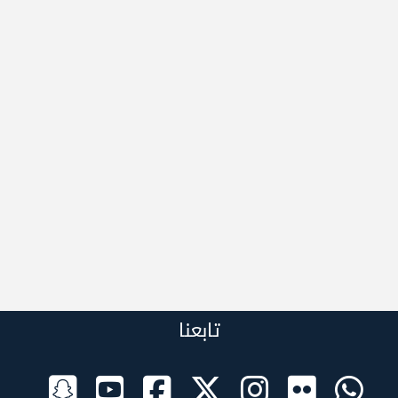
تابعنا