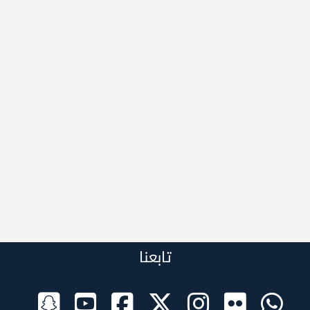
تابعنا