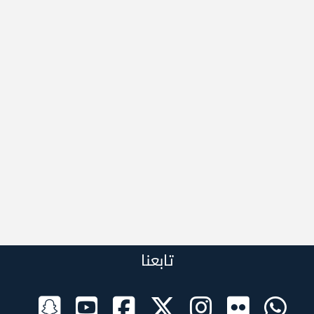
تابعنا