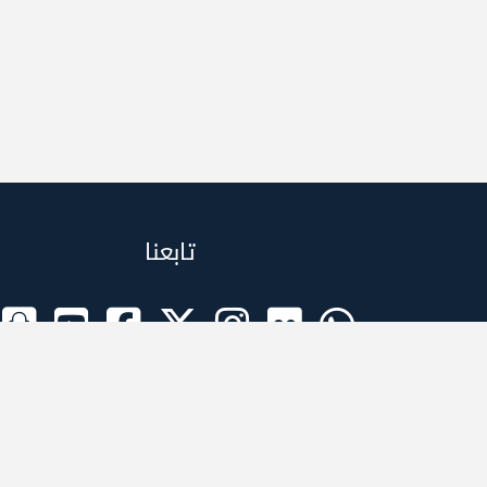
تابعنا