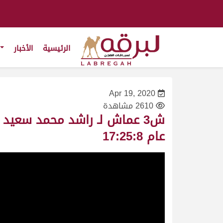
الرئيسية
الأخبار
Apr 19, 2020
2610 مشاهدة
عام 17:25:8