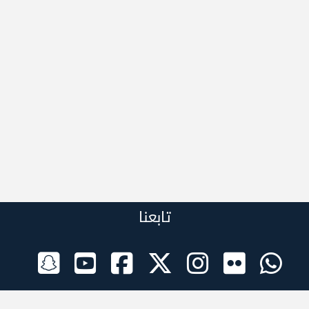
تابعنا