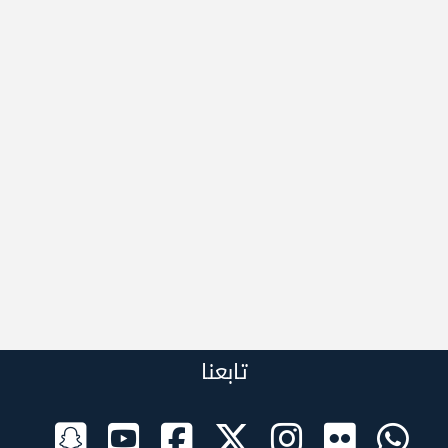
تابعنا