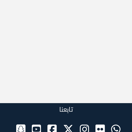
تابعنا