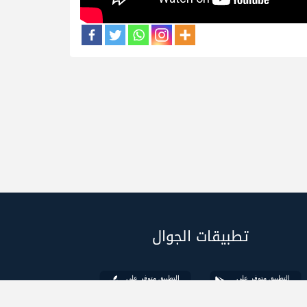
تطبيقات الجوال