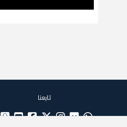
تابعنا