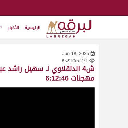
الرئيسية
الأخبار
Jun 18, 2025
271 مشاهدة
مهجنات 6:12:46