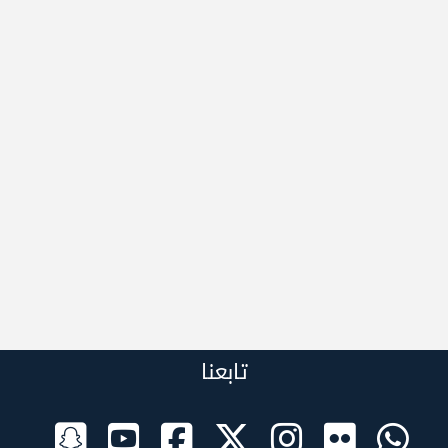
تابعنا