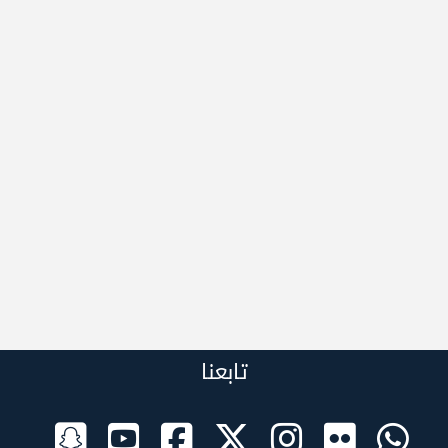
تابعنا