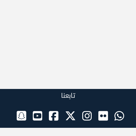
تابعنا