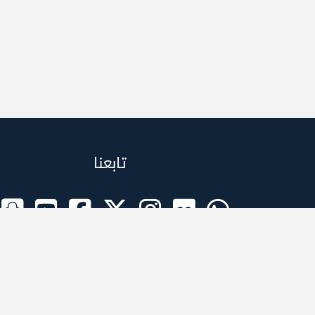
تابعنا