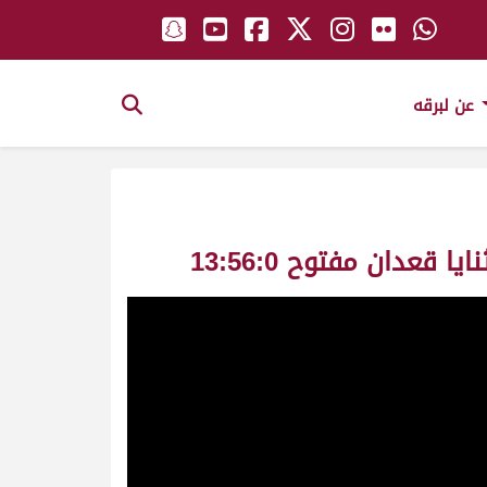
عن لبرقه