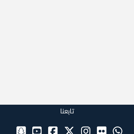
تابعنا