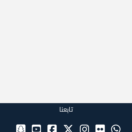
تابعنا