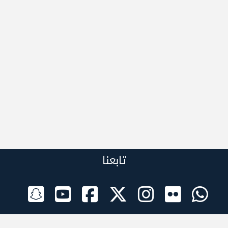
تابعنا