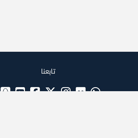
تابعنا