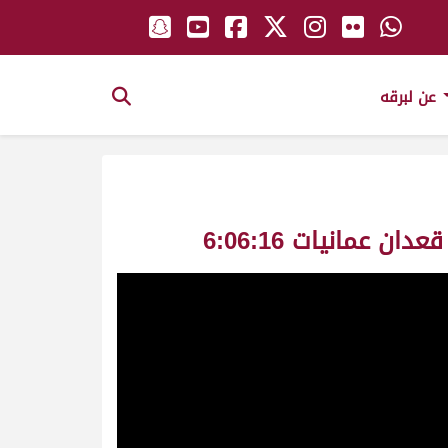
عن لبرقه