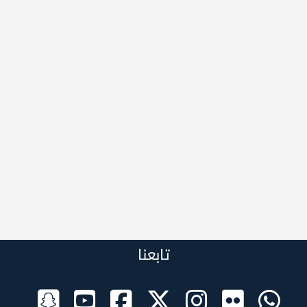
تابعنا