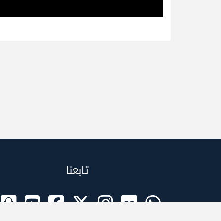
تابعنا