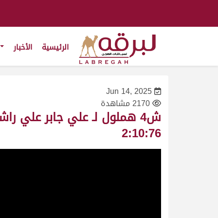
الرئيسية
الأخبار
Jun 14, 2025
2170 مشاهدة
2:10:76