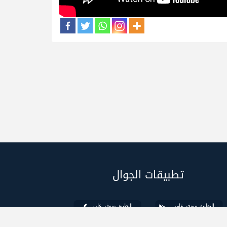
تطبيقات الجوال