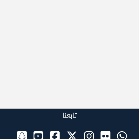
تابعنا