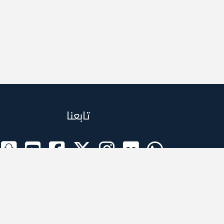
تابعنا