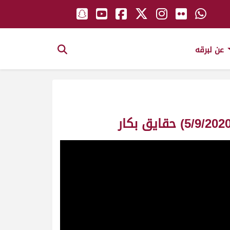
عن لبرقه