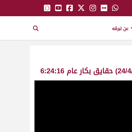
عن لبرقه