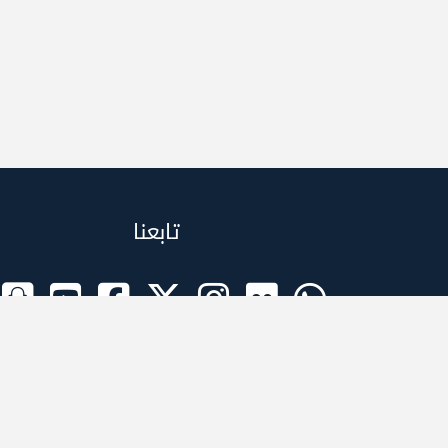
تابعنا