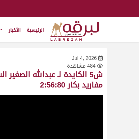
الرئيسية
الأخبار
Jul 4, 2026
484 مشاهدة
مفاريد بكار 2:56:80