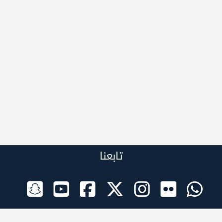
تابعنا