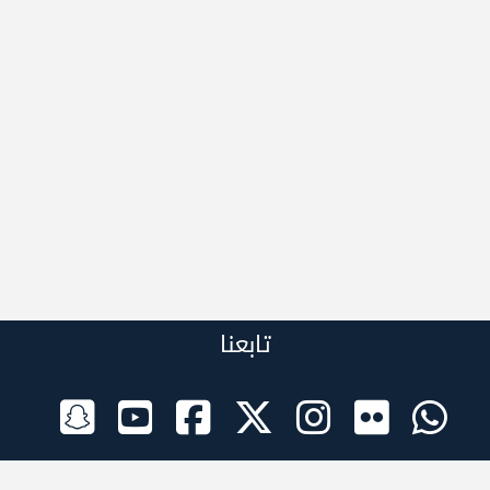
تابعنا