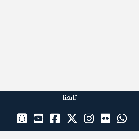
تابعنا