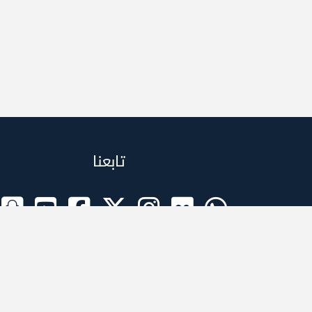
تابعنا