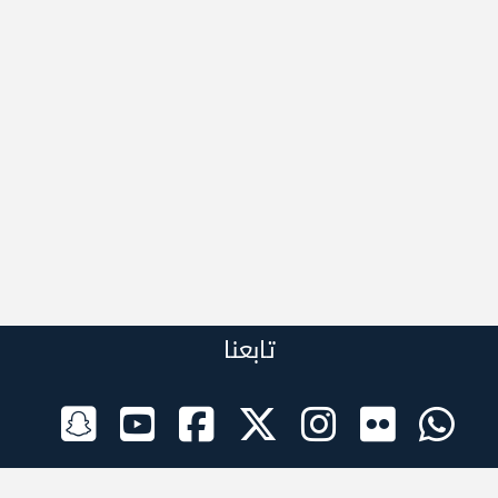
تابعنا