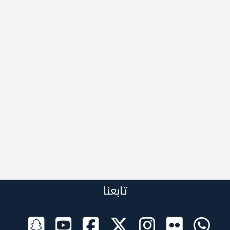
تابعنا