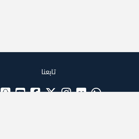
تابعنا