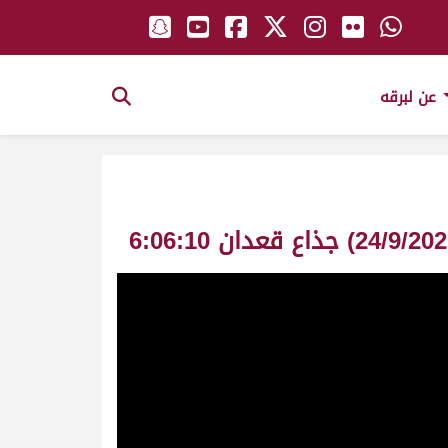
عن لبرقه