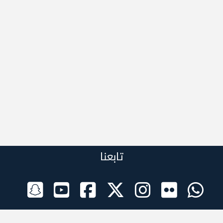
تابعنا