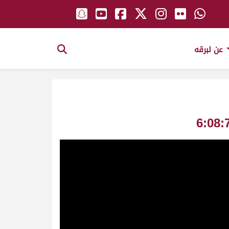
عن لبرقه