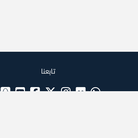
تابعنا