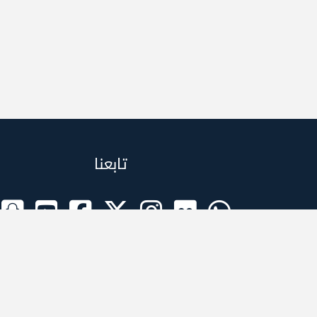
تابعنا