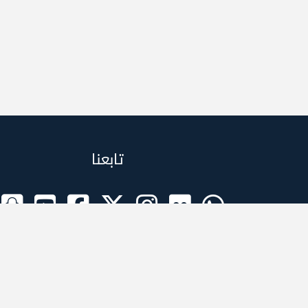
تابعنا