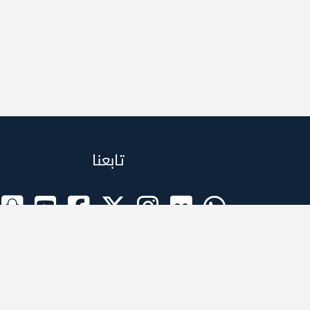
تابعنا