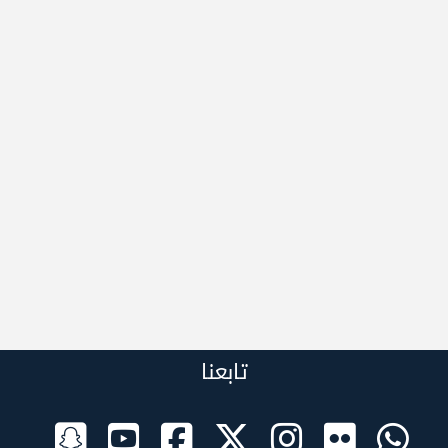
تابعنا