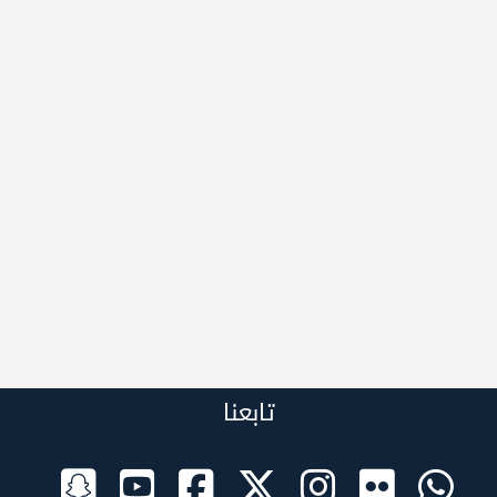
تابعنا