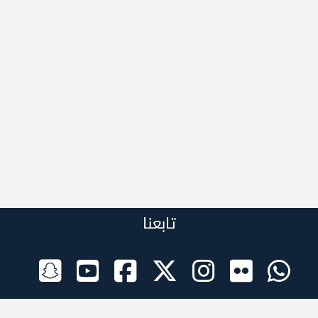
تابعنا