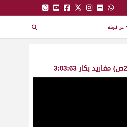
عن لبرقه