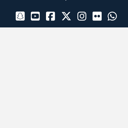
الراعي الرسمي
تطبيقات الجوال