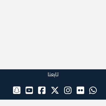
تابعنا