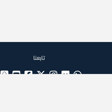
تابعنا