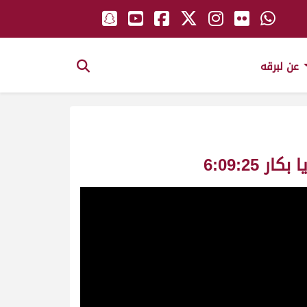
عن لبرقه