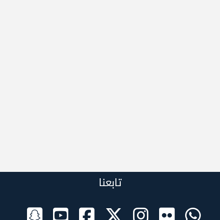
تابعنا