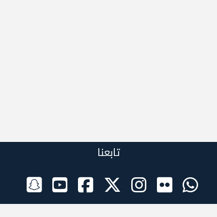
تابعنا