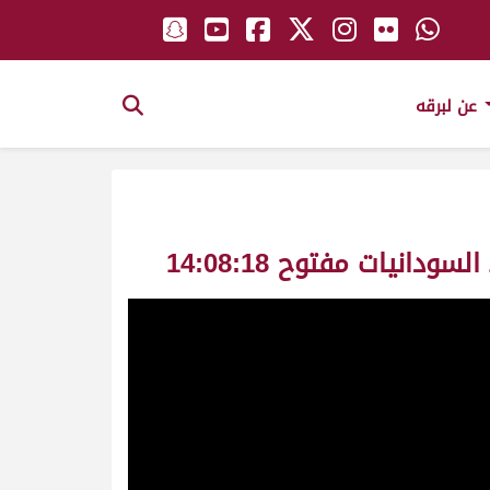
عن لبرقه