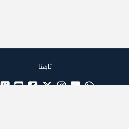
تابعنا