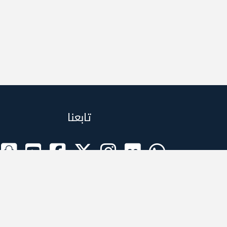
تابعنا