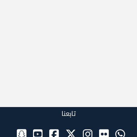
تابعنا