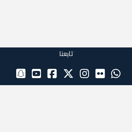
تابعنا
الراعي الرسمي