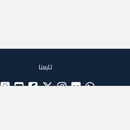
تابعنا