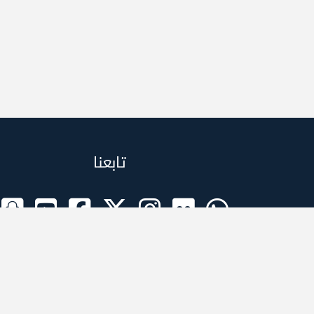
تابعنا