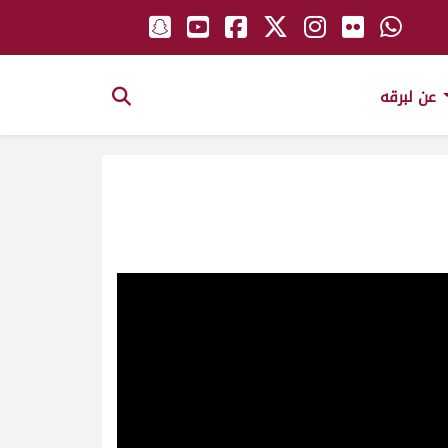
عن لبرقه