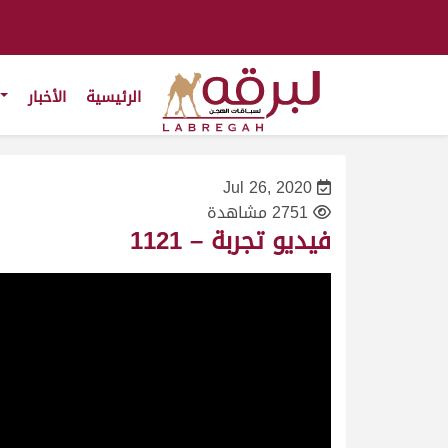
الرئيسية
الأخبار
Jul 26, 2020
2751 مشاهدة
فيديو تجربة – 1121