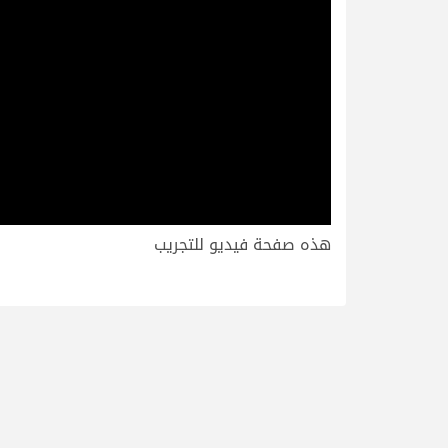
هذه صفحة فيديو للتجريب