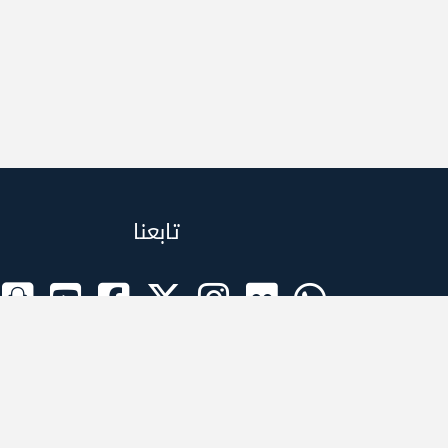
تابعنا